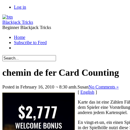
Log in
Blackjack Tricks
Beginner Blackjack Tricks
Home
Subscribe to Feed
chemin de fer Card Counting
Posted in February 16, 2010 ¬ 8:30 amh.
Susan
No Comments »
[
English
]
Karte das ist eine Zählen Fäh
dem Spieler eine Vorstellung
anderen jedem Kartenspiel.
En vingt-et-un, ein einen S
in der Spielhölle nutzt die