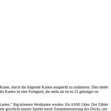
Kante, durch die folgende Karten ausgeteilt zu realisieren. Dies bietet
arten ist eine Fertigkeit, die mehr als ist en 21 günstiger en
rt-Karten." Big-könnten Wertkarten werden 10s ASSE Oder. Der Zähler
 Viele geschickt nutzen Spieler morir Zusammensetzung des Decks, um