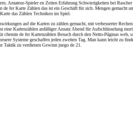
ndern. Amateur-Spieler en Zeiten Erfahrung Schwierigkeiten bei Rasche
in de fer Karte Zählen das ist ein Geschäft für sich. Mengen gemacht 
h Karte das Zählen Techniken im Spiel.
swirkungen auf die Karten zu zählen gemacht, mit verbesserter Rechen
 ist eine Kartenzählen anfälliger Ansatz Abend für Aufschlüsselung mor
 für chemin de fer Kartenzählen Besuch durch den Netto-Páginas web, um
s neuere Systeme geschaffen jeden zweiten Tag. Man kann leicht zu fin
te Taktik zu verdienen Gewinn juego de 21.