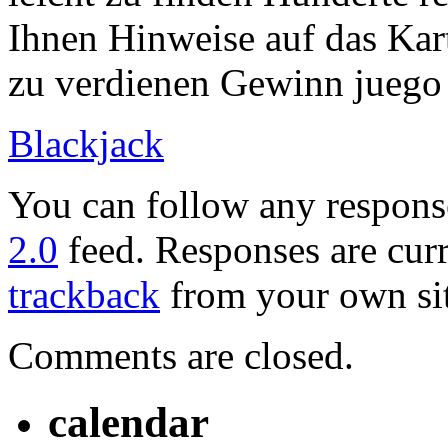
Ihnen Hinweise auf das Kar
zu verdienen Gewinn juego 
Blackjack
You can follow any response
2.0
feed. Responses are curr
trackback
from your own sit
Comments are closed.
calendar