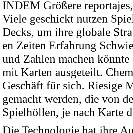
INDEM Größere reportajes, 
Viele geschickt nutzen Spi
Decks, um ihre globale Stra
en Zeiten Erfahrung Schwier
und Zahlen machen könnte F
mit Karten ausgeteilt. Chemi
Geschäft für sich. Riesige
gemacht werden, die von d
Spielhöllen, je nach Karte 
Die Technologie hat ihre A