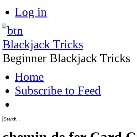
Log in
Blackjack Tricks
Beginner Blackjack Tricks
Home
Subscribe to Feed